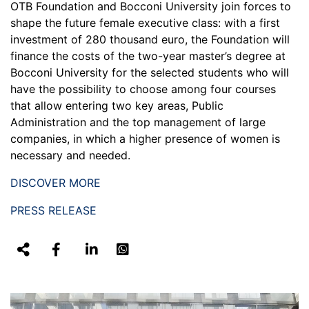
OTB Foundation and Bocconi University join forces to
shape the future female executive class: with a first
investment of 280 thousand euro, the Foundation will
finance the costs of the two-year master’s degree at
Bocconi University for the selected students who will
have the possibility to choose among four courses
that allow entering two key areas, Public
Administration and the top management of large
companies, in which a higher presence of women is
necessary and needed.
DISCOVER MORE
PRESS RELEASE