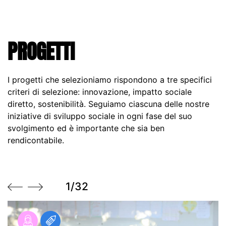
PROGETTI
I progetti che selezioniamo rispondono a tre specifici
criteri di selezione: innovazione, impatto sociale
diretto, sostenibilità. Seguiamo ciascuna delle nostre
iniziative di sviluppo sociale in ogni fase del suo
svolgimento ed è importante che sia ben
rendicontabile.
1/32