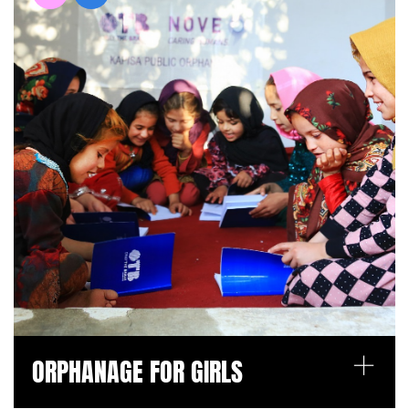
+
ORPHANAGE FOR GIRLS