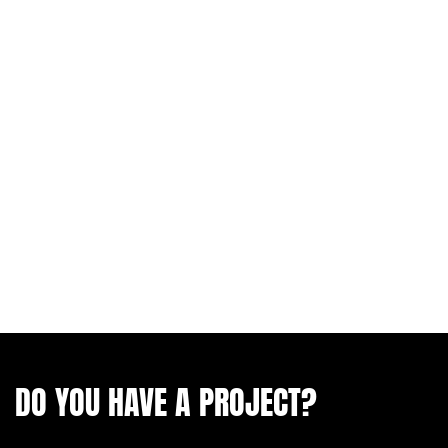
DO YOU HAVE A PROJECT?