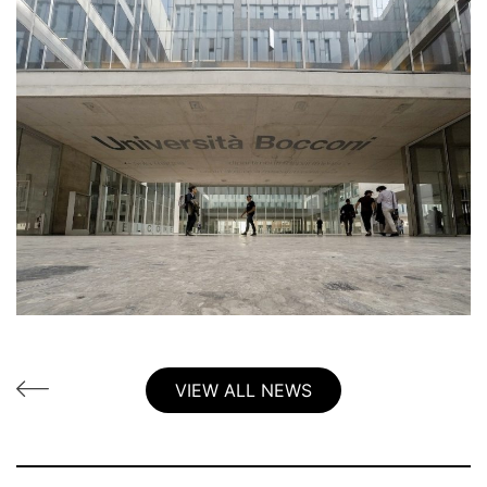
VIEW ALL NEWS