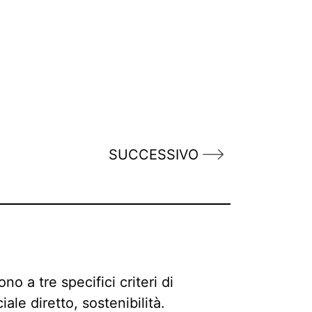
SUCCESSIVO
o a tre specifici criteri di
ale diretto, sostenibilità.