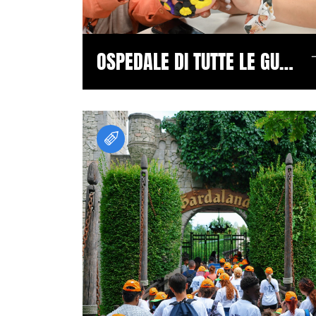
OSPEDALE DI TUTTE LE GUERRE