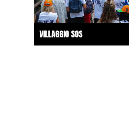
VILLAGGIO SOS