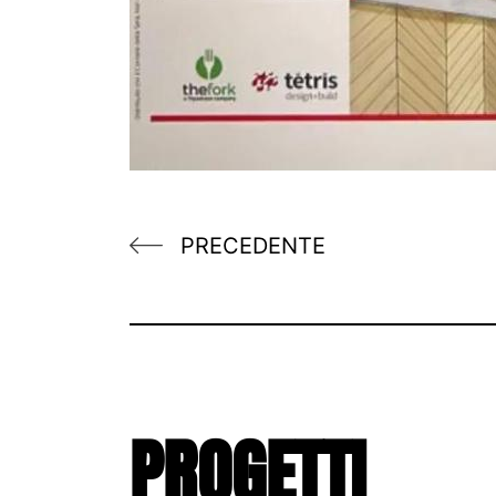
PRECEDENTE
PROGETTI