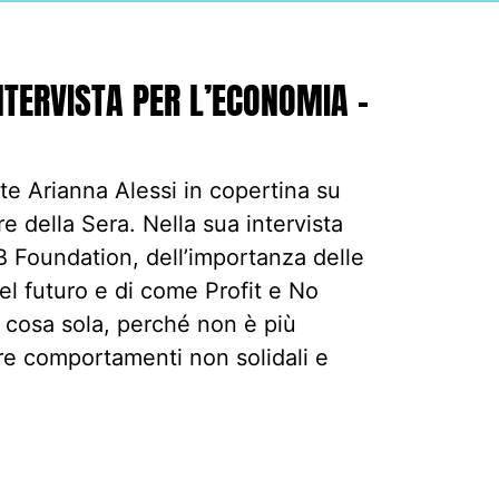
NTERVISTA PER L’ECONOMIA –
te Arianna Alessi in copertina su
e della Sera. Nella sua intervista
TB Foundation, dell’importanza delle
l futuro e di come Profit e No
 cosa sola, perché non è più
re comportamenti non solidali e