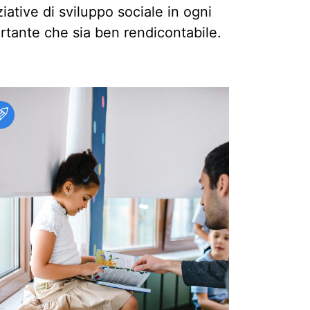
ative di sviluppo sociale in ogni
rtante che sia ben rendicontabile.