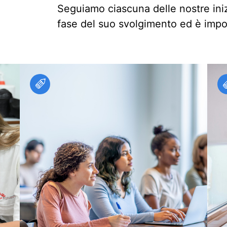
Seguiamo ciascuna delle nostre inizi
fase del suo svolgimento ed è impo