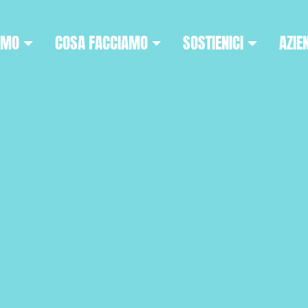
AMO
COSA FACCIAMO
SOSTIENICI
AZIE