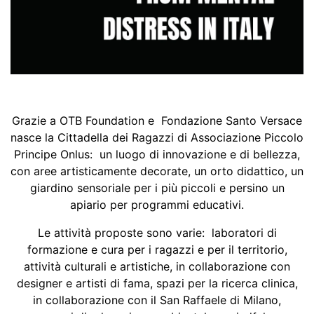
Grazie a OTB Foundation e Fondazione Santo Versace
nasce la Cittadella dei Ragazzi di Associazione Piccolo
Principe Onlus: un luogo di innovazione e di bellezza,
con aree artisticamente decorate, un orto didattico, un
giardino sensoriale per i più piccoli e persino un
apiario per programmi educativi.
Le attività proposte sono varie: laboratori di
formazione e cura per i ragazzi e per il territorio,
attività culturali e artistiche, in collaborazione con
designer e artisti di fama, spazi per la ricerca clinica,
in collaborazione con il San Raffaele di Milano,