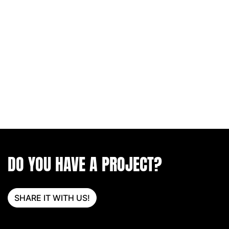
DO YOU HAVE A PROJECT?
SHARE IT WITH US!