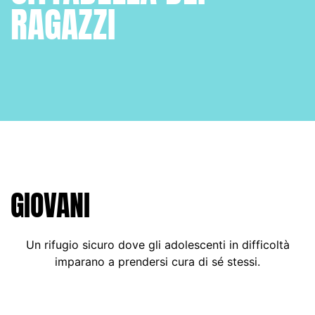
RAGAZZI
GIOVANI
Un rifugio sicuro dove gli adolescenti in difficoltà
imparano a prendersi cura di sé stessi.