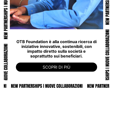
OTB Foundation è alla continua ricerca di
iniziative innovative, sostenibili, con
impatto diretto sulla società e
soprattutto sui beneficiari.
SCOPRI DI PIÙ