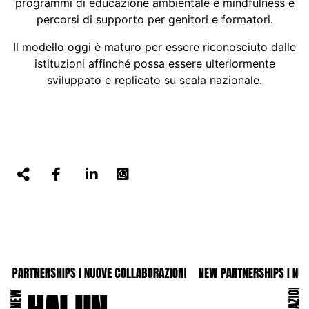
programmi di educazione ambientale e mindfulness e
percorsi di supporto per genitori e formatori.
Il modello oggi è maturo per essere riconosciuto dalle
istituzioni affinché possa essere ulteriormente
sviluppato e replicato su scala nazionale.