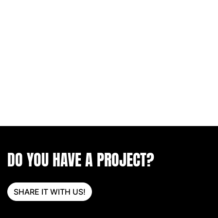
DO YOU HAVE A PROJECT?
SHARE IT WITH US!