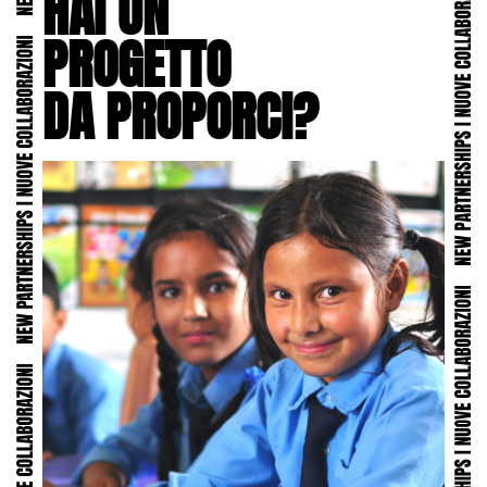
HAI UN
PROGETTO
DA PROPORCI?