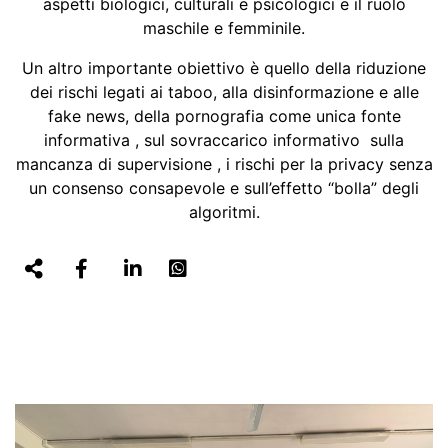
aspetti biologici, culturali e psicologici e il ruolo
maschile e femminile.
Un altro importante obiettivo è quello della riduzione
dei rischi legati ai taboo, alla disinformazione e alle
fake news, della pornografia come unica fonte
informativa , sul sovraccarico informativo sulla
mancanza di supervisione , i rischi per la privacy senza
un consenso consapevole e sull’effetto “bolla” degli
algoritmi.