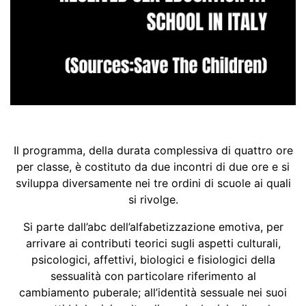
Il programma, della durata complessiva di quattro ore
per classe, è costituto da due incontri di due ore e si
sviluppa diversamente nei tre ordini di scuole ai quali
si rivolge.
Si parte dall’abc dell’alfabetizzazione emotiva, per
arrivare ai contributi teorici sugli aspetti culturali,
psicologici, affettivi, biologici e fisiologici della
sessualità con particolare riferimento al
cambiamento puberale; all’identità sessuale nei suoi