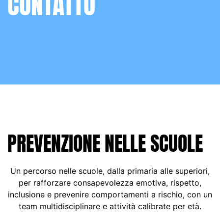
CONTATTO
PREVENZIONE NELLE SCUOLE
Un percorso nelle scuole, dalla primaria alle superiori,
per rafforzare consapevolezza emotiva, rispetto,
inclusione e prevenire comportamenti a rischio, con un
team multidisciplinare e attività calibrate per età.