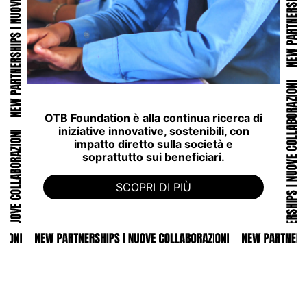
OTB Foundation è alla continua ricerca di
iniziative innovative, sostenibili, con
impatto diretto sulla società e
soprattutto sui beneficiari.
SCOPRI DI PIÙ