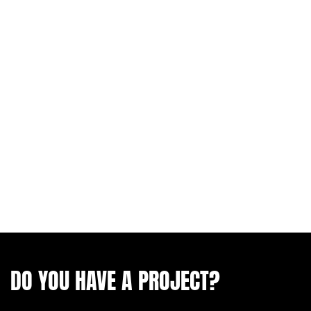
DO YOU HAVE A PROJECT?