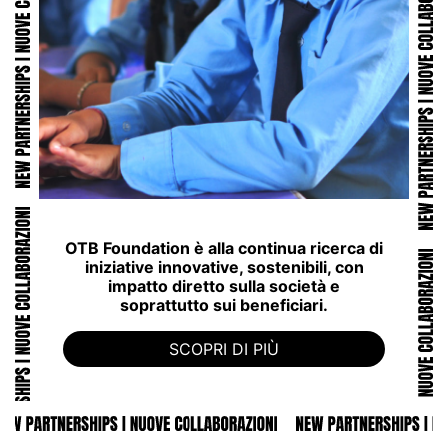
OTB Foundation è alla continua ricerca di
iniziative innovative, sostenibili, con
impatto diretto sulla società e
soprattutto sui beneficiari.
SCOPRI DI PIÙ