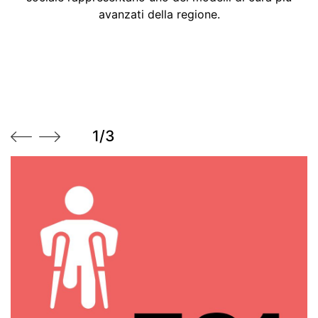
avanzati della regione.
1/3