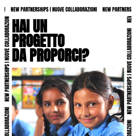
HAI UN
PROGETTO
DA PROPORCI?