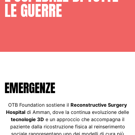
LE GUERRE
EMERGENZE
OTB Foundation sostiene il
Reconstructive Surgery
Hospital
di Amman, dove la continua evoluzione delle
tecnologie 3D
e un approccio che accompagna il
paziente dalla ricostruzione fisica al reinserimento
sociale rappresentano uno dei modelli di cura più