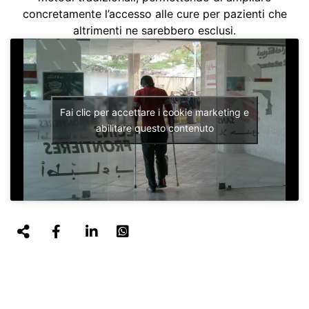
concretamente l’accesso alle cure per pazienti che
altrimenti ne sarebbero esclusi.
Fai clic per accettare i cookie marketing e
abilitare questo contenuto