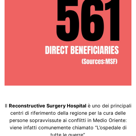
Il
Reconstructive Surgery Hospital
è uno dei principali
centri di riferimento della regione per la cura delle
persone sopravvissute ai conflitti in Medio Oriente:
viene infatti comunemente chiamato “L’ospedale di
tutte le guerre”.