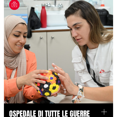
+
OSPEDALE DI TUTTE LE GUERRE