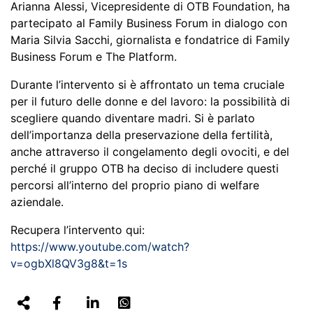
Arianna Alessi, Vicepresidente di OTB Foundation, ha
partecipato al Family Business Forum in dialogo con
Maria Silvia Sacchi, giornalista e fondatrice di Family
Business Forum e The Platform.
Durante l’intervento si è affrontato un tema cruciale
per il futuro delle donne e del lavoro: la possibilità di
scegliere quando diventare madri. Si è parlato
dell’importanza della preservazione della fertilità,
anche attraverso il congelamento degli ovociti, e del
perché il gruppo OTB ha deciso di includere questi
percorsi all’interno del proprio piano di welfare
aziendale.
Recupera l’intervento qui:
https://www.youtube.com/watch?
v=ogbXl8QV3g8&t=1s