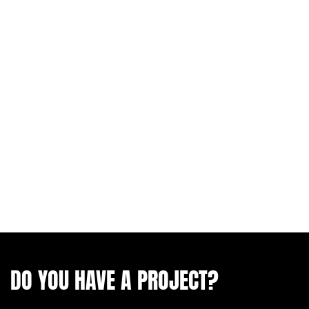
DO YOU HAVE A PROJECT?