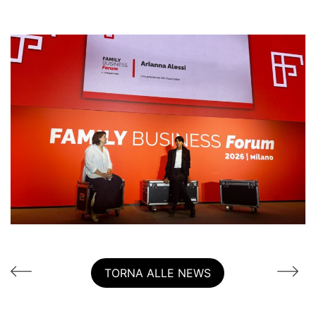
TORNA ALLE NEWS