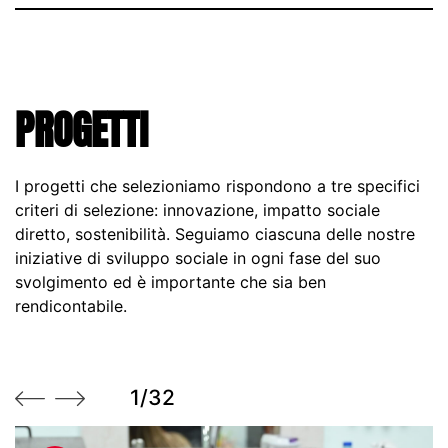
PROGETTI
I progetti che selezioniamo rispondono a tre specifici
criteri di selezione: innovazione, impatto sociale
diretto, sostenibilità. Seguiamo ciascuna delle nostre
iniziative di sviluppo sociale in ogni fase del suo
svolgimento ed è importante che sia ben
rendicontabile.
1/32