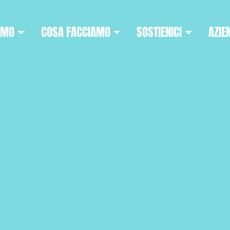
AMO
COSA FACCIAMO
SOSTIENICI
AZIE