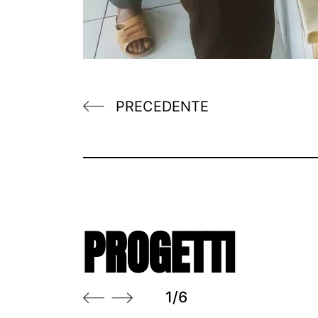
PRECEDENTE
PROGETTI
1/6