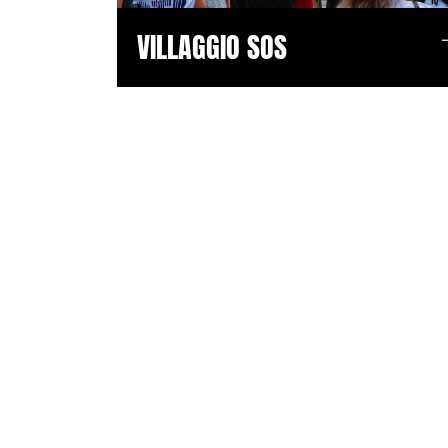
VILLAGGIO SOS