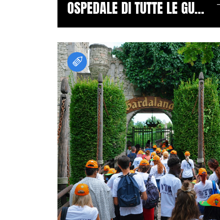
OSPEDALE DI TUTTE LE GUERRE