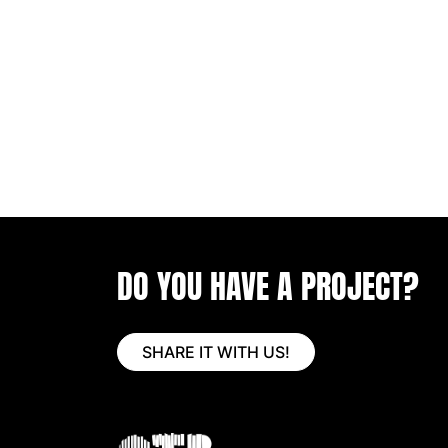
DO YOU HAVE A PROJECT?
SHARE IT WITH US!