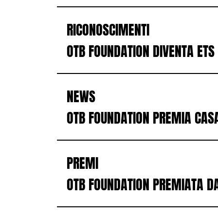
RICONOSCIMENTI
OTB FOUNDATION DIVENTA ETS
NEWS
OTB FOUNDATION PREMIA CASA
PREMI
OTB FOUNDATION PREMIATA D