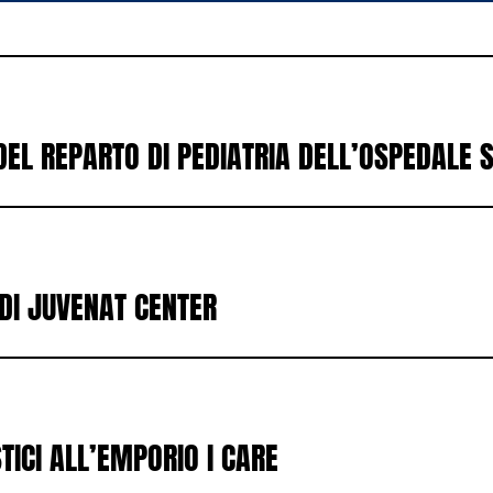
DEL REPARTO DI PEDIATRIA DELL’OSPEDALE 
DI JUVENAT CENTER
STICI ALL’EMPORIO I CARE