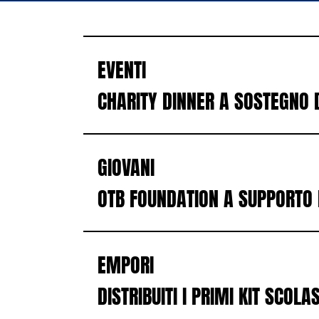
EVENTI
CHARITY DINNER A SOSTEGNO 
GIOVANI
OTB FOUNDATION A SUPPORTO 
EMPORI
DISTRIBUITI I PRIMI KIT SCOLA