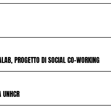
LAB, PROGETTO DI SOCIAL CO-WORKING
A UNHCR