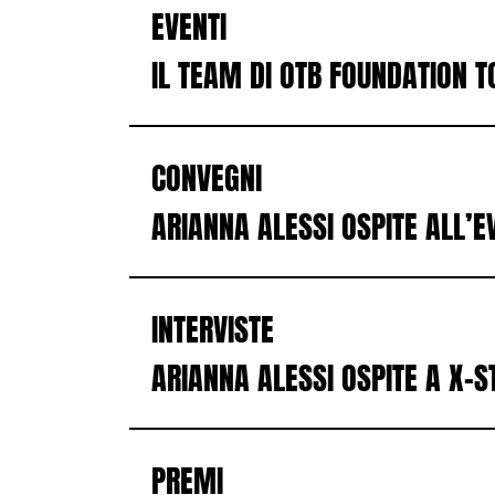
EVENTI
IL TEAM DI OTB FOUNDATION T
CONVEGNI
ARIANNA ALESSI OSPITE ALL’E
INTERVISTE
ARIANNA ALESSI OSPITE A X-S
PREMI