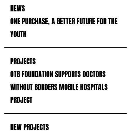
NEWS
ONE PURCHASE, A BETTER FUTURE FOR THE
YOUTH
PROJECTS
OTB FOUNDATION SUPPORTS DOCTORS
WITHOUT BORDERS MOBILE HOSPITALS
PROJECT
NEW PROJECTS