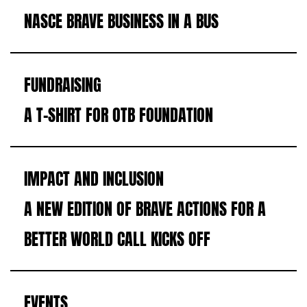
NASCE BRAVE BUSINESS IN A BUS
FUNDRAISING
A T-SHIRT FOR OTB FOUNDATION
IMPACT AND INCLUSION
A NEW EDITION OF BRAVE ACTIONS FOR A
BETTER WORLD CALL KICKS OFF
EVENTS