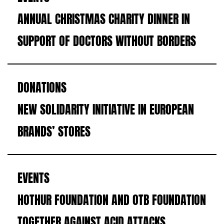
ANNUAL CHRISTMAS CHARITY DINNER IN
SUPPORT OF DOCTORS WITHOUT BORDERS
DONATIONS
NEW SOLIDARITY INITIATIVE IN EUROPEAN
BRANDS’ STORES
EVENTS
HOTHUR FOUNDATION AND OTB FOUNDATION
TOGETHER AGAINST ACID ATTACKS