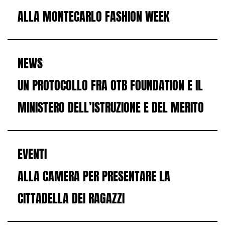
ALLA MONTECARLO FASHION WEEK
NEWS
UN PROTOCOLLO FRA OTB FOUNDATION E IL
MINISTERO DELL’ISTRUZIONE E DEL MERITO
EVENTI
ALLA CAMERA PER PRESENTARE LA
CITTADELLA DEI RAGAZZI