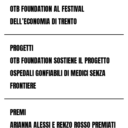
OTB FOUNDATION AL FESTIVAL
DELL’ECONOMIA DI TRENTO
PROGETTI
OTB FOUNDATION SOSTIENE IL PROGETTO
OSPEDALI GONFIABILI DI MEDICI SENZA
FRONTIERE
PREMI
ARIANNA ALESSI E RENZO ROSSO PREMIATI