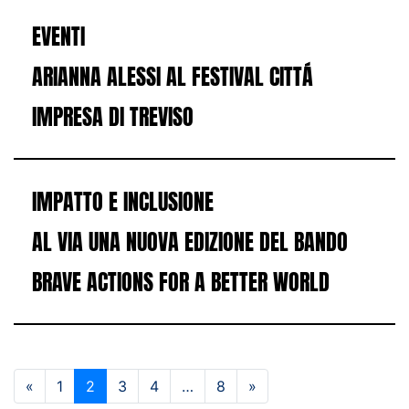
EVENTI
ARIANNA ALESSI AL FESTIVAL CITTÁ
IMPRESA DI TREVISO
IMPATTO E INCLUSIONE
AL VIA UNA NUOVA EDIZIONE DEL BANDO
BRAVE ACTIONS FOR A BETTER WORLD
«
1
2
3
4
…
8
»