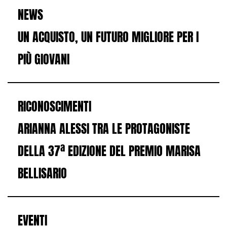
NEWS
UN ACQUISTO, UN FUTURO MIGLIORE PER I
PIÙ GIOVANI
RICONOSCIMENTI
ARIANNA ALESSI TRA LE PROTAGONISTE
DELLA 37ª EDIZIONE DEL PREMIO MARISA
BELLISARIO
EVENTI