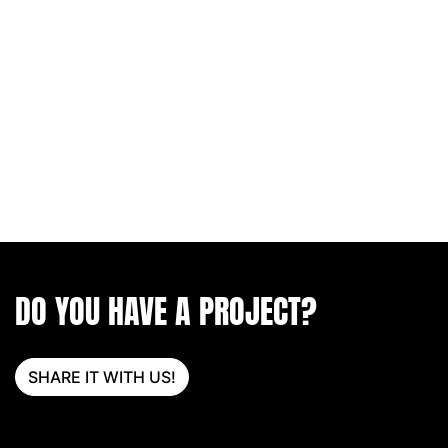
DO YOU HAVE A PROJECT?
SHARE IT WITH US!