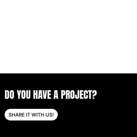
DO YOU HAVE A PROJECT?
SHARE IT WITH US!