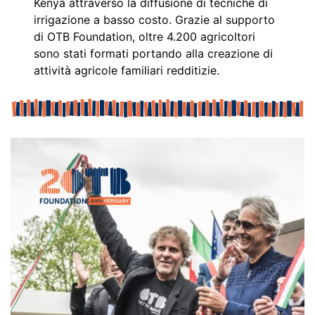
Kenya attraverso la diffusione di tecniche di
irrigazione a basso costo. Grazie al supporto
di OTB Foundation, oltre 4.200 agricoltori
sono stati formati portando alla creazione di
attività agricole familiari redditizie.