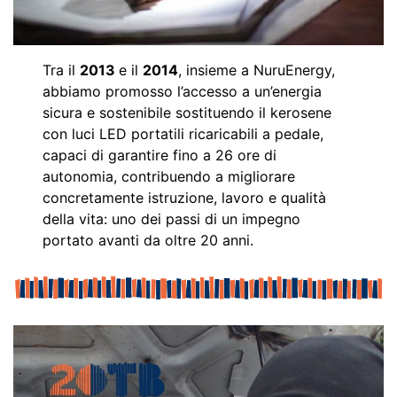
Tra il
2013
e il
2014
, insieme a NuruEnergy,
abbiamo promosso l’accesso a un’energia
sicura e sostenibile sostituendo il kerosene
con luci LED portatili ricaricabili a pedale,
capaci di garantire fino a 26 ore di
autonomia, contribuendo a migliorare
concretamente istruzione, lavoro e qualità
della vita: uno dei passi di un impegno
portato avanti da oltre 20 anni.