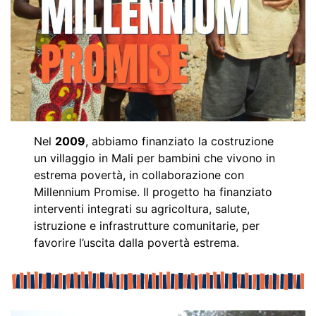
Nel
2009
, abbiamo finanziato la costruzione
un villaggio in Mali per bambini che vivono in
estrema povertà, in collaborazione con
Millennium Promise. Il progetto ha finanziato
interventi integrati su agricoltura, salute,
istruzione e infrastrutture comunitarie, per
favorire l’uscita dalla povertà estrema.