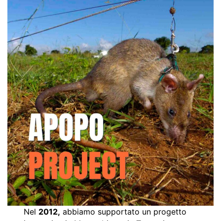
Nel
2012,
abbiamo supportato un progetto