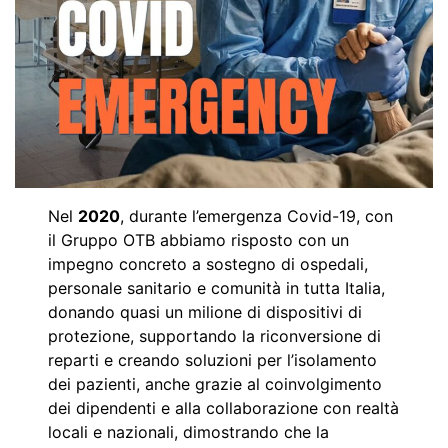
Nel
2020
, durante l’emergenza Covid-19, con
il Gruppo OTB abbiamo risposto con un
impegno concreto a sostegno di ospedali,
personale sanitario e comunità in tutta Italia,
donando quasi un milione di dispositivi di
protezione, supportando la riconversione di
reparti e creando soluzioni per l’isolamento
dei pazienti, anche grazie al coinvolgimento
dei dipendenti e alla collaborazione con realtà
locali e nazionali, dimostrando che la