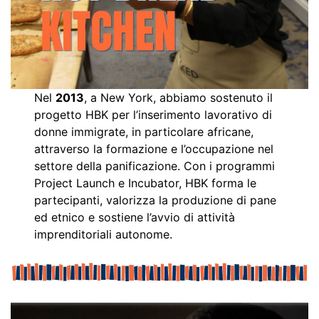
Nel
2013
, a New York, abbiamo sostenuto il
progetto HBK per l’inserimento lavorativo di
donne immigrate, in particolare africane,
attraverso la formazione e l’occupazione nel
settore della panificazione. Con i programmi
Project Launch e Incubator, HBK forma le
partecipanti, valorizza la produzione di pane
ed etnico e sostiene l’avvio di attività
imprenditoriali autonome.