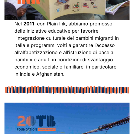
Nel
2011
, con Plain Ink, abbiamo promosso
delle iniziative educative per favorire
l’integrazione culturale dei bambini migranti in
Italia e programmi volti a garantire l’accesso
all’alfabetizzazione e all’istruzione di base a
bambini e adulti in condizioni di svantaggio
economico, sociale o familiare, in particolare
in India e Afghanistan.