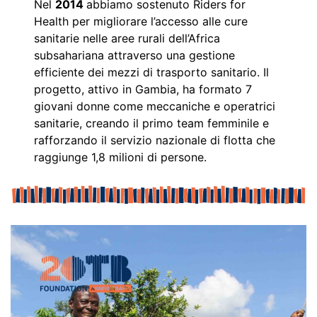
Nel
2014
abbiamo sostenuto Riders for
Health per migliorare l’accesso alle cure
sanitarie nelle aree rurali dell’Africa
subsahariana attraverso una gestione
efficiente dei mezzi di trasporto sanitario. Il
progetto, attivo in Gambia, ha formato 7
giovani donne come meccaniche e operatrici
sanitarie, creando il primo team femminile e
rafforzando il servizio nazionale di flotta che
raggiunge 1,8 milioni di persone.