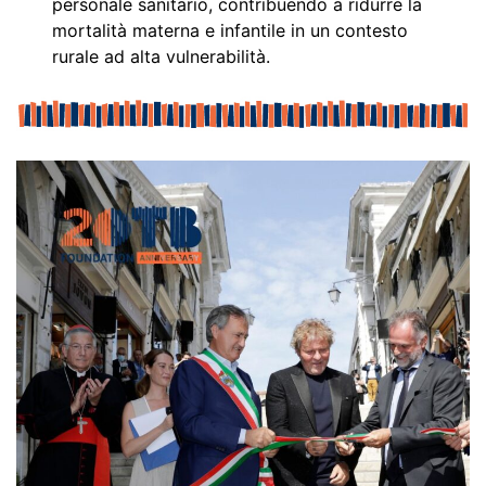
personale sanitario, contribuendo a ridurre la
mortalità materna e infantile in un contesto
rurale ad alta vulnerabilità.