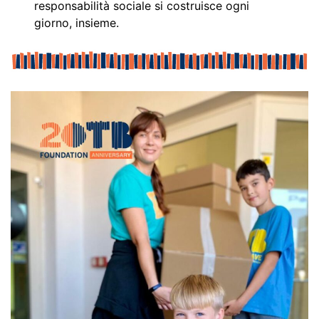
responsabilità sociale si costruisce ogni
giorno, insieme.