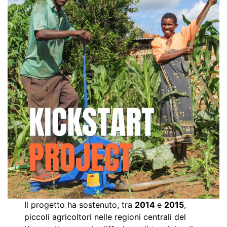
Il progetto ha sostenuto, tra
2014
e
2015
,
piccoli agricoltori nelle regioni centrali del