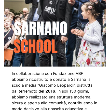
In collaborazione con Fondazione ABF
abbiamo ricostruito e donato a Sarnano la
scuola media “Giacomo Leopardi”, distrutta
dal terremoto del
2016
. In soli 150 giorni,
abbiamo realizzato una struttura moderna,
sicura e aperta alla comunità, contribuendo in
modo decisivo alla rinascita educativa e