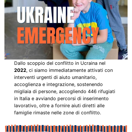
Dallo scoppio del conflitto in Ucraina nel
2022
, ci siamo immediatamente attivati con
interventi urgenti di aiuto umanitario,
accoglienza e integrazione, sostenendo
migliaia di persone, accogliendo 446 rifugiati
in Italia e avviando percorsi di inserimento
lavorativo, oltre a fornire aiuti diretti alle
famiglie rimaste nelle zone di conflitto.