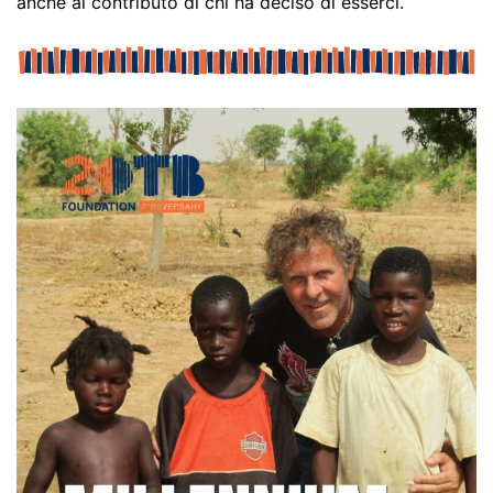
anche al contributo di chi ha deciso di esserci.