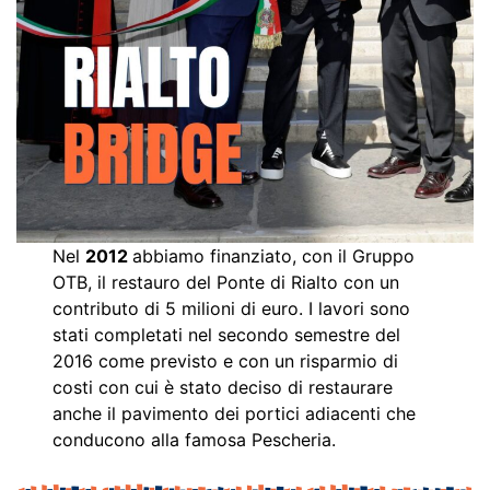
Nel
2012
abbiamo finanziato, con il Gruppo
OTB, il restauro del Ponte di Rialto con un
contributo di 5 milioni di euro. I lavori sono
stati completati nel secondo semestre del
2016 come previsto e con un risparmio di
costi con cui è stato deciso di restaurare
anche il pavimento dei portici adiacenti che
conducono alla famosa Pescheria.