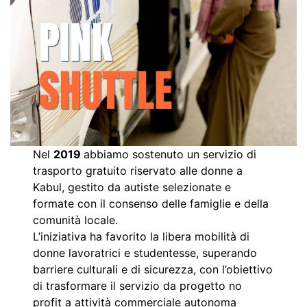
Nel
2019
abbiamo sostenuto un servizio di
trasporto gratuito riservato alle donne a
Kabul, gestito da autiste selezionate e
formate con il consenso delle famiglie e della
comunità locale.
L’iniziativa ha favorito la libera mobilità di
donne lavoratrici e studentesse, superando
barriere culturali e di sicurezza, con l’obiettivo
di trasformare il servizio da progetto no
profit a attività commerciale autonoma