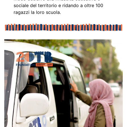
sociale del territorio e ridando a oltre 100
ragazzi la loro scuola.