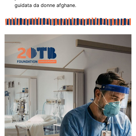
guidata da donne afghane.