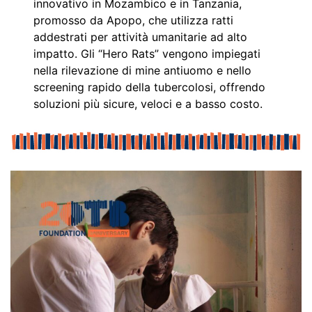
innovativo in Mozambico e in Tanzania,
promosso da Apopo, che utilizza ratti
addestrati per attività umanitarie ad alto
impatto. Gli “Hero Rats” vengono impiegati
nella rilevazione di mine antiuomo e nello
screening rapido della tubercolosi, offrendo
soluzioni più sicure, veloci e a basso costo.