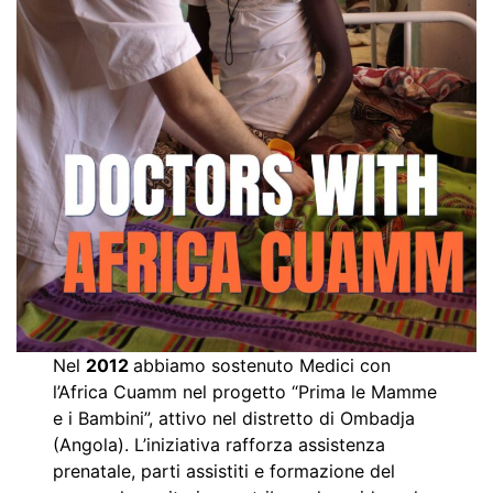
Nel
2012
abbiamo sostenuto Medici con
l’Africa Cuamm nel progetto “Prima le Mamme
e i Bambini”, attivo nel distretto di Ombadja
(Angola). L’iniziativa rafforza assistenza
prenatale, parti assistiti e formazione del