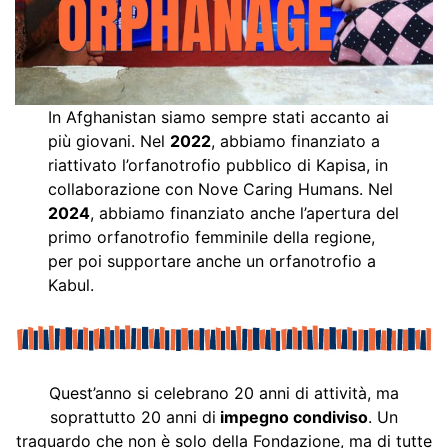
In Afghanistan siamo sempre stati accanto ai
più giovani. Nel
2022
, abbiamo finanziato a
riattivato l’orfanotrofio pubblico di Kapisa, in
collaborazione con Nove Caring Humans. Nel
2024
, abbiamo finanziato anche l’apertura del
primo orfanotrofio femminile della regione,
per poi supportare anche un orfanotrofio a
Kabul.
Quest’anno si celebrano 20 anni di attività, ma
soprattutto 20 anni di
impegno condiviso
. Un
traguardo che non è solo della Fondazione, ma di tutte